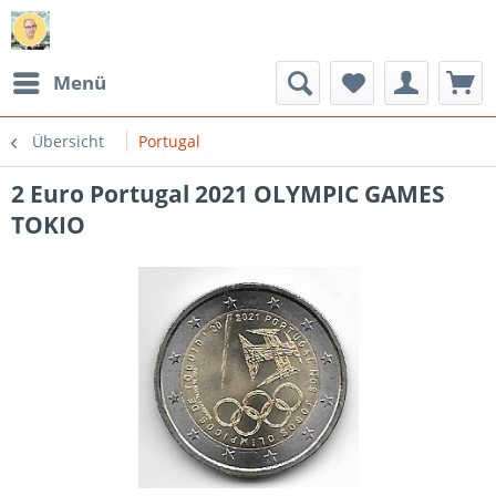
Menü
Übersicht
Portugal
2 Euro Portugal 2021 OLYMPIC GAMES
TOKIO