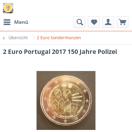
Menü
Übersicht
2 Euro Sondermünzen
2 Euro Portugal 2017 150 Jahre Polizei