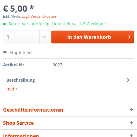
€ 5,00 *
inkl. MwSt.
zzgl. Versandkosten
Sofort versandfertig, Lieferzeit ca. 1-3 Werktage
In den
Warenkorb
Empfehlen
Artikel-Nr.:
3027
Beschreibung
mehr
Geschäftsinformationen
Shop Service
Informationen