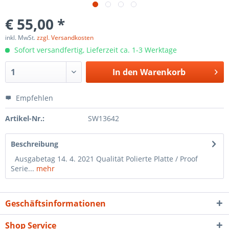
€ 55,00 *
inkl. MwSt.
zzgl. Versandkosten
Sofort versandfertig, Lieferzeit ca. 1-3 Werktage
In den
Warenkorb
Empfehlen
Artikel-Nr.:
SW13642
Beschreibung
Ausgabetag 14. 4. 2021 Qualität Polierte Platte / Proof
Serie...
mehr
Geschäftsinformationen
Shop Service