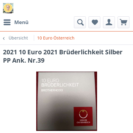
Menü
Übersicht
10 Euro Österreich
2021 10 Euro 2021 Brüderlichkeit Silber
PP Ank. Nr.39