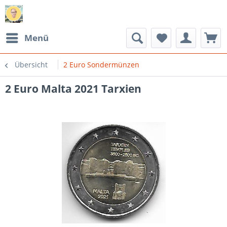
Menü
Übersicht
2 Euro Sondermünzen
2 Euro Malta 2021 Tarxien