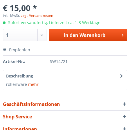
€ 15,00 *
inkl. MwSt.
zzgl. Versandkosten
Sofort versandfertig, Lieferzeit ca. 1-3 Werktage
In den
Warenkorb
Empfehlen
Artikel-Nr.:
SW14721
Beschreibung
rollenware
mehr
Geschäftsinformationen
Shop Service
Informationen