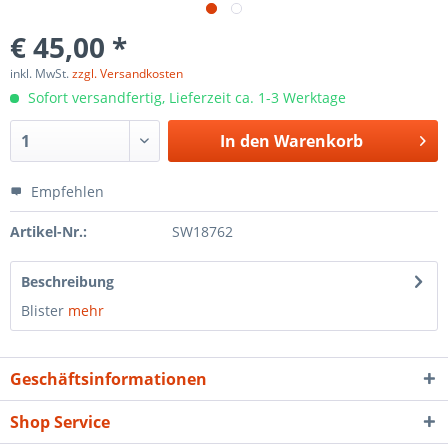
€ 45,00 *
inkl. MwSt.
zzgl. Versandkosten
Sofort versandfertig, Lieferzeit ca. 1-3 Werktage
In den
Warenkorb
Empfehlen
Artikel-Nr.:
SW18762
Beschreibung
Blister
mehr
Geschäftsinformationen
Shop Service