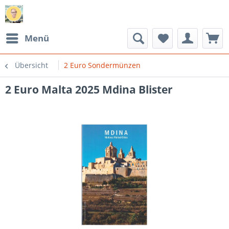
Menü
Übersicht
2 Euro Sondermünzen
2 Euro Malta 2025 Mdina Blister