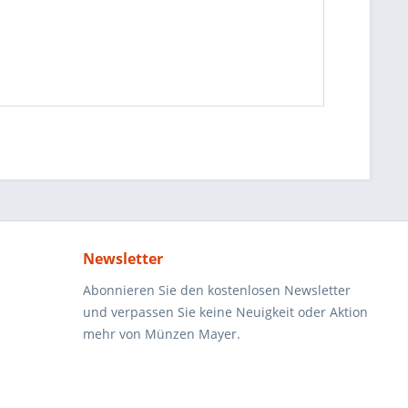
Newsletter
Abonnieren Sie den kostenlosen Newsletter
und verpassen Sie keine Neuigkeit oder Aktion
mehr von Münzen Mayer.