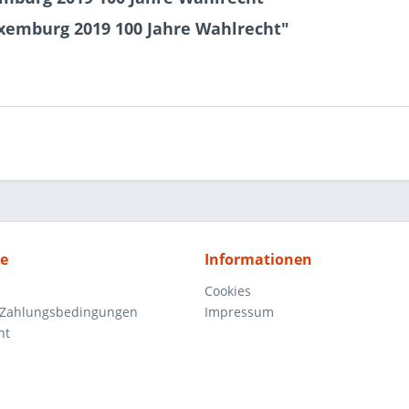
uxemburg 2019 100 Jahre Wahlrecht"
ce
Informationen
Cookies
 Zahlungsbedingungen
Impressum
ht