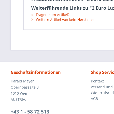
Weiterführende Links zu "2 Euro L
Fragen zum Artikel?
Weitere Artikel von kein Hersteller
Geschäftsinformationen
Shop Servi
Harald Mayer
Kontakt
Versand und
Opernpassage 3
Widerrufsrec
1010 Wien
AGB
AUSTRIA:
+43 1 - 58 72 513