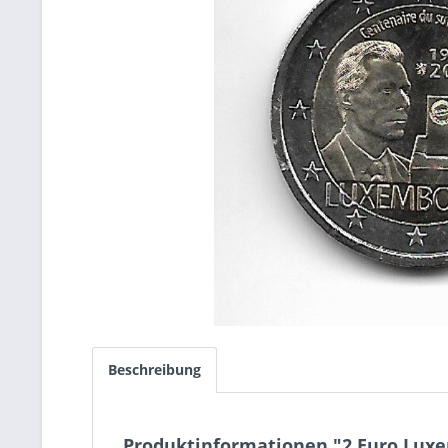
Beschreibung
Produktinformationen "2 Euro Luxe