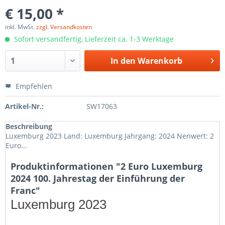
€ 15,00 *
inkl. MwSt.
zzgl. Versandkosten
Sofort versandfertig, Lieferzeit ca. 1-3 Werktage
In den
Warenkorb
Empfehlen
Artikel-Nr.:
SW17063
Beschreibung
Luxemburg 2023 Land: Luxemburg Jahrgang: 2024 Nenwert: 2
Euro...
Produktinformationen "2 Euro Luxemburg
2024 100. Jahrestag der Einführung der
Franc"
Luxemburg 2023