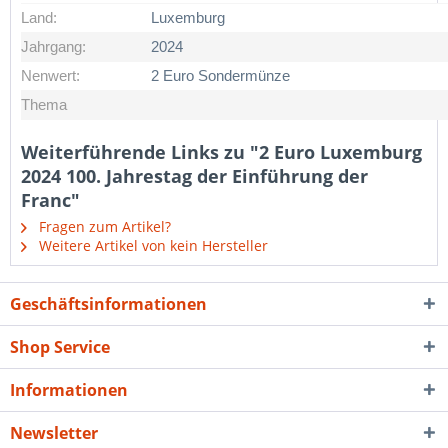
Land:
Luxemburg
Jahrgang:
2024
Nenwert:
2 Euro Sondermünze
Thema
Weiterführende Links zu "2 Euro Luxemburg
2024 100. Jahrestag der Einführung der
Franc"
Fragen zum Artikel?
Weitere Artikel von kein Hersteller
Geschäftsinformationen
Shop Service
Informationen
Newsletter