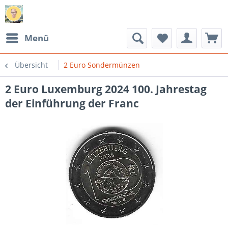
Menü
Übersicht
2 Euro Sondermünzen
2 Euro Luxemburg 2024 100. Jahrestag
der Einführung der Franc