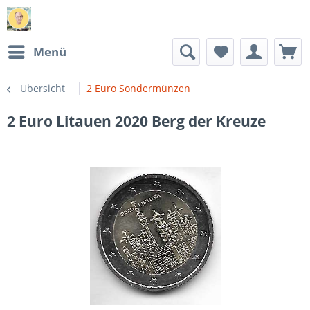
Menü
Übersicht
2 Euro Sondermünzen
2 Euro Litauen 2020 Berg der Kreuze