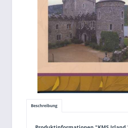
Beschreibung
Produktinformationen "KMS Irland 