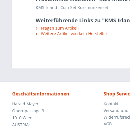
KMS Irland , Coin Set Kursmünzenset
Weiterführende Links zu "KMS Irlan
Fragen zum Artikel?
Weitere Artikel von kein Hersteller
Geschäftsinformationen
Shop Servi
Harald Mayer
Kontakt
Versand und
Opernpassage 3
Widerrufsrec
1010 Wien
AGB
AUSTRIA: