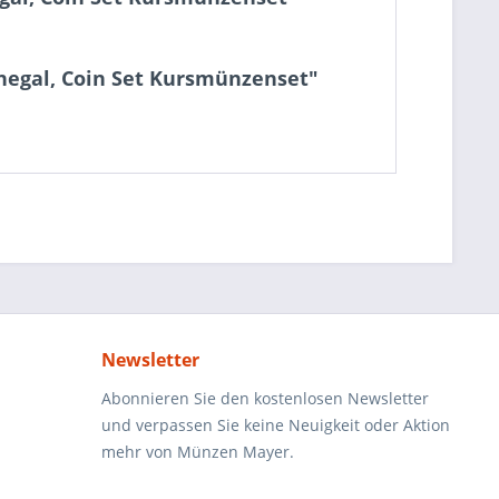
negal, Coin Set Kursmünzenset"
Newsletter
Abonnieren Sie den kostenlosen Newsletter
und verpassen Sie keine Neuigkeit oder Aktion
mehr von Münzen Mayer.