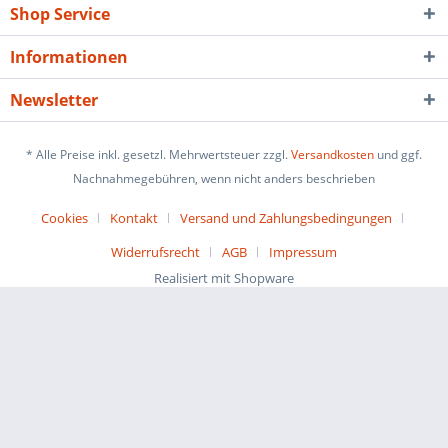
Shop Service
Informationen
Newsletter
* Alle Preise inkl. gesetzl. Mehrwertsteuer zzgl.
Versandkosten
und ggf.
Nachnahmegebühren, wenn nicht anders beschrieben
Cookies
Kontakt
Versand und Zahlungsbedingungen
Widerrufsrecht
AGB
Impressum
Realisiert mit Shopware