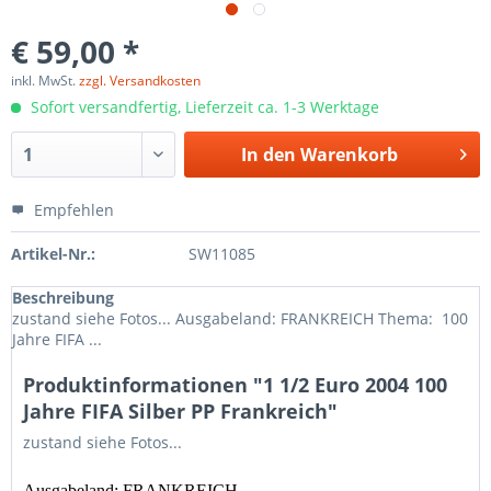
€ 59,00 *
inkl. MwSt.
zzgl. Versandkosten
Sofort versandfertig, Lieferzeit ca. 1-3 Werktage
In den
Warenkorb
Empfehlen
Artikel-Nr.:
SW11085
Beschreibung
zustand siehe Fotos... Ausgabeland: FRANKREICH Thema: 100
Jahre FIFA ...
Produktinformationen "1 1/2 Euro 2004 100
Jahre FIFA Silber PP Frankreich"
zustand siehe Fotos...
Ausgabeland: FRANKREICH