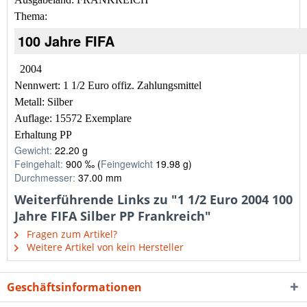
Thema:
100 Jahre FIFA
2004
Nennwert: 1 1/2 Euro offiz. Zahlungsmittel
Metall: Silber
Auflage: 15572 Exemplare
Erhaltung PP
Gewicht:
22.20 g
Feingehalt:
900 ‰ (
Feingewicht
19.98 g)
Durchmesser:
37.00 mm
Weiterführende Links zu "1 1/2 Euro 2004 100
Jahre FIFA Silber PP Frankreich"
Fragen zum Artikel?
Weitere Artikel von kein Hersteller
Geschäftsinformationen