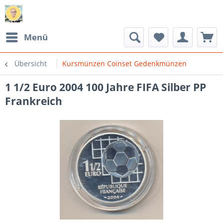
Menü
Übersicht
Kursmünzen Coinset Gedenkmünzen
1 1/2 Euro 2004 100 Jahre FIFA Silber PP
Frankreich