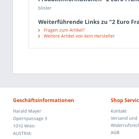
blister
Weiterführende Links zu "2 Euro Fra
Fragen zum Artikel?
Weitere Artikel von kein Hersteller
Geschäftsinformationen
Shop Servi
Harald Mayer
Kontakt
Versand und
Opernpassage 3
Widerrufsrec
1010 Wien
AGB
AUSTRIA: