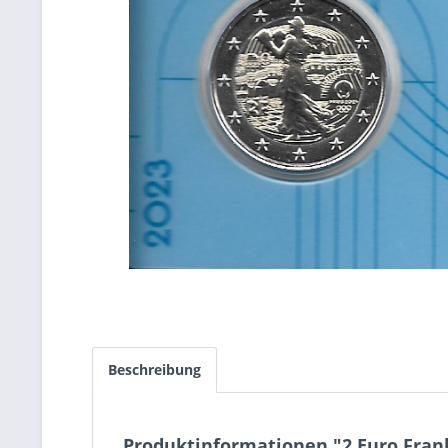
Beschreibung
Produktinformationen "2 Euro Frank