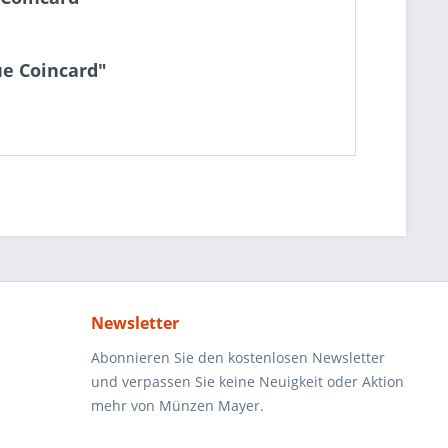
ue Coincard"
Newsletter
Abonnieren Sie den kostenlosen Newsletter
und verpassen Sie keine Neuigkeit oder Aktion
mehr von Münzen Mayer.