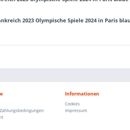
nkreich 2023 Olympische Spiele 2024 in Paris bla
ce
Informationen
Cookies
 Zahlungsbedingungen
Impressum
ht