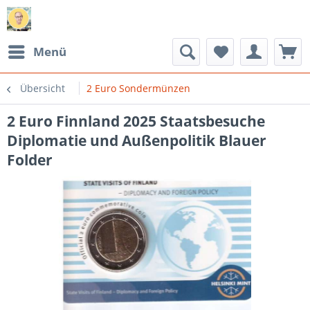
Menü
Übersicht
2 Euro Sondermünzen
2 Euro Finnland 2025 Staatsbesuche
Diplomatie und Außenpolitik Blauer
Folder