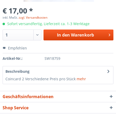
€ 17,00 *
inkl. MwSt.
zzgl. Versandkosten
Sofort versandfertig, Lieferzeit ca. 1-3 Werktage
In den
Warenkorb
Empfehlen
Artikel-Nr.:
SW18759
Beschreibung
Coincard 2 Verschiedene Preis pro Stück
mehr
Geschäftsinformationen
Shop Service