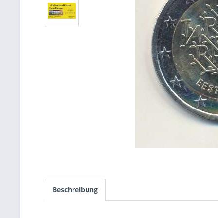
Beschreibung