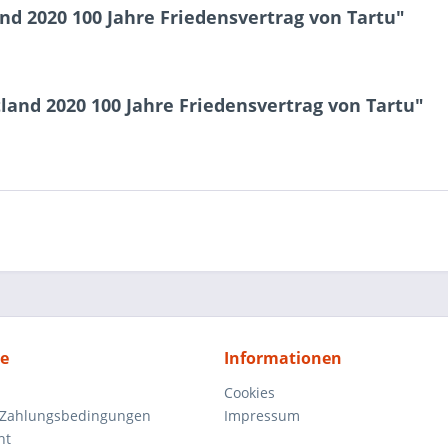
nd 2020 100 Jahre Friedensvertrag von Tartu"
land 2020 100 Jahre Friedensvertrag von Tartu"
ce
Informationen
Cookies
 Zahlungsbedingungen
Impressum
ht