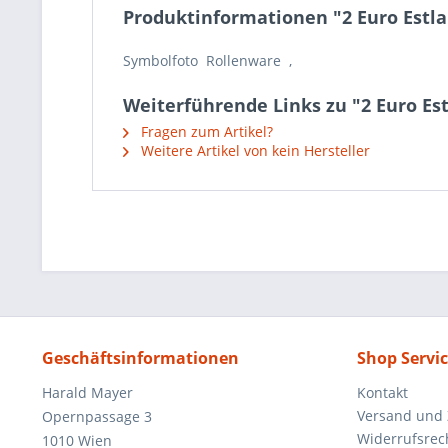
Produktinformationen "2 Euro Estla
Symbolfoto Rollenware ,
Weiterführende Links zu "2 Euro Est
Fragen zum Artikel?
Weitere Artikel von kein Hersteller
Geschäftsinformationen
Shop Servi
Harald Mayer
Kontakt
Versand und
Opernpassage 3
Widerrufsrec
1010 Wien