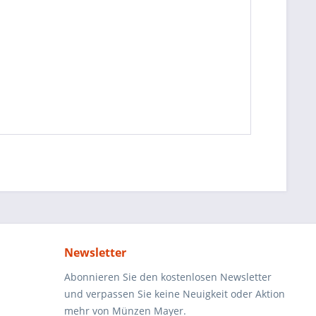
Newsletter
Abonnieren Sie den kostenlosen Newsletter
und verpassen Sie keine Neuigkeit oder Aktion
mehr von Münzen Mayer.