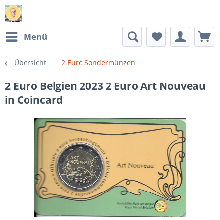
Menü
Übersicht
2 Euro Sondermünzen
2 Euro Belgien 2023 2 Euro Art Nouveau
in Coincard