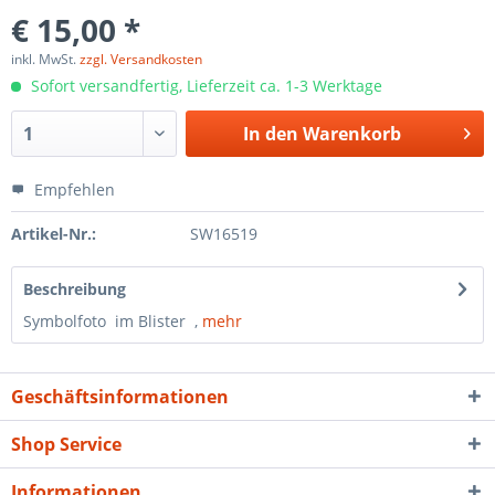
€ 15,00 *
inkl. MwSt.
zzgl. Versandkosten
Sofort versandfertig, Lieferzeit ca. 1-3 Werktage
In den
Warenkorb
Empfehlen
Artikel-Nr.:
SW16519
Beschreibung
Symbolfoto im Blister ,
mehr
Geschäftsinformationen
Shop Service
Informationen