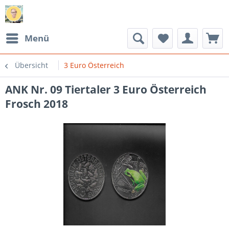
Menü
Übersicht
3 Euro Österreich
ANK Nr. 09 Tiertaler 3 Euro Österreich
Frosch 2018