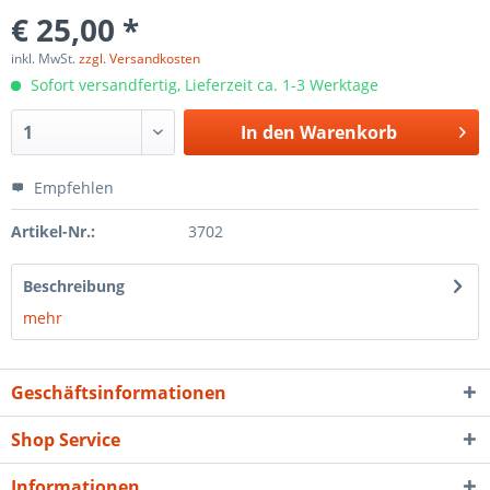
€ 25,00 *
inkl. MwSt.
zzgl. Versandkosten
Sofort versandfertig, Lieferzeit ca. 1-3 Werktage
In den
Warenkorb
Empfehlen
Artikel-Nr.:
3702
Beschreibung
mehr
Geschäftsinformationen
Shop Service
Informationen