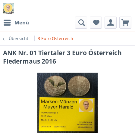
Menü
Übersicht
3 Euro Österreich
ANK Nr. 01 Tiertaler 3 Euro Österreich
Fledermaus 2016