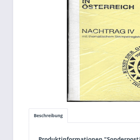
Beschreibung
Produktinformationen "Sonderpostä