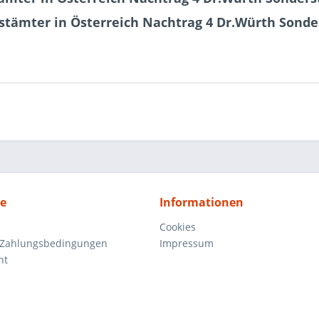
stämter in Österreich Nachtrag 4 Dr.Würth Sonde
ce
Informationen
Cookies
 Zahlungsbedingungen
Impressum
ht