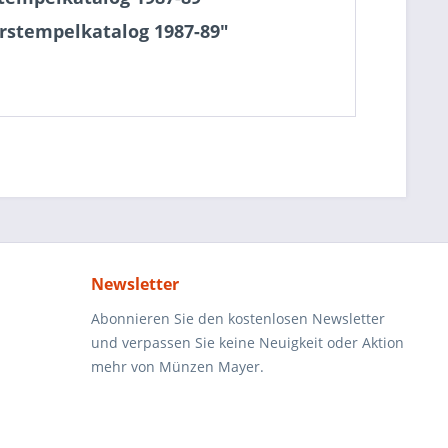
rstempelkatalog 1987-89"
Newsletter
Abonnieren Sie den kostenlosen Newsletter
und verpassen Sie keine Neuigkeit oder Aktion
mehr von Münzen Mayer.