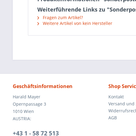
Weiterführende Links zu "Sonderpo
Fragen zum Artikel?
Weitere Artikel von kein Hersteller
Geschäftsinformationen
Shop Servi
Harald Mayer
Kontakt
Versand und
Opernpassage 3
Widerrufsrec
1010 Wien
AGB
AUSTRIA:
+43 1 - 58 72 513