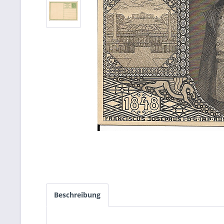
Beschreibung