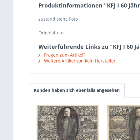
Produktinformationen "KFJ I 60 Jäh
zustand siehe Foto
Originalfoto
Weiterführende Links zu "KFJ I 60 J
Fragen zum Artikel?
Weitere Artikel von kein Hersteller
Kunden haben sich ebenfalls angesehen