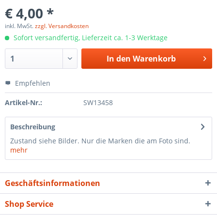
€ 4,00 *
inkl. MwSt.
zzgl. Versandkosten
Sofort versandfertig, Lieferzeit ca. 1-3 Werktage
In den
Warenkorb
Empfehlen
Artikel-Nr.:
SW13458
Beschreibung
Zustand siehe Bilder. Nur die Marken die am Foto sind.
mehr
Geschäftsinformationen
Shop Service