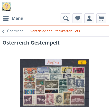
Menü
Übersicht
Verschiedene Steckkarten Lots
Österreich Gestempelt