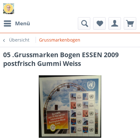
Menü
Übersicht
Grussmarkenbogen
05 .Grussmarken Bogen ESSEN 2009
postfrisch Gummi Weiss