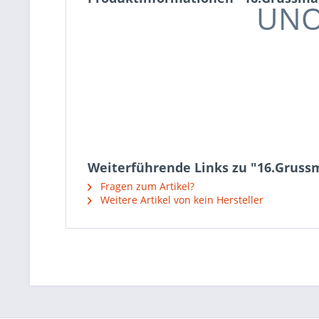
UNO
Weiterführende Links zu "16.Grus
Fragen zum Artikel?
Weitere Artikel von kein Hersteller