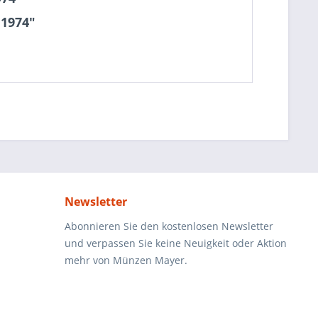
 1974"
Newsletter
Abonnieren Sie den kostenlosen Newsletter
und verpassen Sie keine Neuigkeit oder Aktion
mehr von Münzen Mayer.