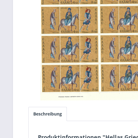
Beschreibung
Produktinformationen "Hellas Grie