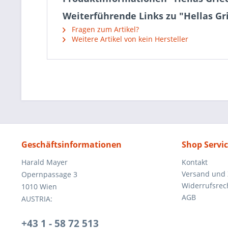
Weiterführende Links zu "Hellas G
Fragen zum Artikel?
Weitere Artikel von kein Hersteller
Geschäftsinformationen
Shop Servi
Harald Mayer
Kontakt
Versand und
Opernpassage 3
Widerrufsrec
1010 Wien
AGB
AUSTRIA:
+43 1 - 58 72 513