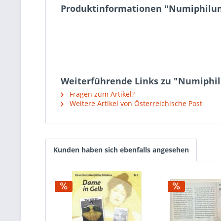
Produktinformationen "Numiphilum K
Weiterführende Links zu "Numiphilu
Fragen zum Artikel?
Weitere Artikel von Österreichische Post
Kunden haben sich ebenfalls angesehen