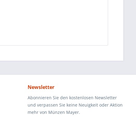
Newsletter
Abonnieren Sie den kostenlosen Newsletter
und verpassen Sie keine Neuigkeit oder Aktion
mehr von Münzen Mayer.