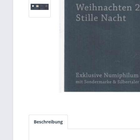
Beschreibung