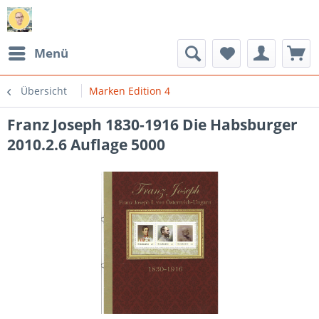
Menü
Übersicht
Marken Edition 4
Franz Joseph 1830-1916 Die Habsburger
2010.2.6 Auflage 5000