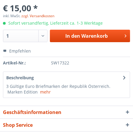
€ 15,00 *
inkl. MwSt.
zzgl. Versandkosten
Sofort versandfertig, Lieferzeit ca. 1-3 Werktage
In den
Warenkorb
Empfehlen
Artikel-Nr.:
SW17322
Beschreibung
3 Gültige Euro Briefmarken der Republik Österreich.
Marken Edition
mehr
Geschäftsinformationen
Shop Service