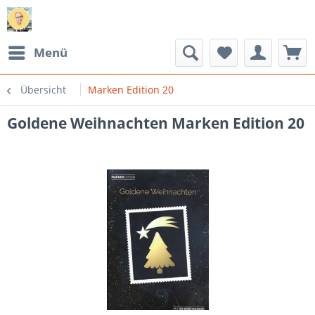
Menü
Übersicht
Marken Edition 20
Goldene Weihnachten Marken Edition 20