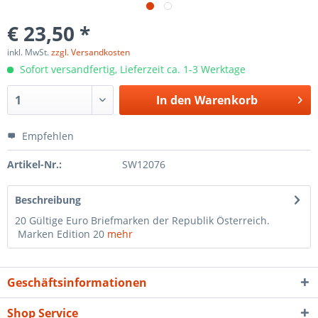
€ 23,50 *
inkl. MwSt.
zzgl. Versandkosten
Sofort versandfertig, Lieferzeit ca. 1-3 Werktage
In den
Warenkorb
Empfehlen
Artikel-Nr.:
SW12076
Beschreibung
20 Gültige Euro Briefmarken der Republik Österreich.
Marken Edition 20
mehr
Geschäftsinformationen
Shop Service