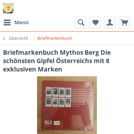
Menü
Übersicht
Briefmarkenbuch
Briefmarkenbuch Mythos Berg Die
schönsten Gipfel Österreichs mit 8
exklusiven Marken