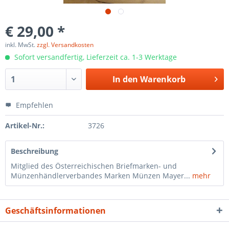
€ 29,00 *
inkl. MwSt.
zzgl. Versandkosten
Sofort versandfertig, Lieferzeit ca. 1-3 Werktage
In den
Warenkorb
Empfehlen
Artikel-Nr.:
3726
Beschreibung
Mitglied des Österreichischen Briefmarken- und
Münzenhändlerverbandes Marken Münzen Mayer...
mehr
Geschäftsinformationen