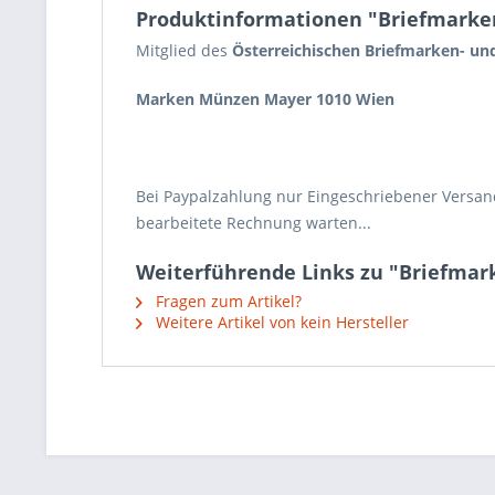
Produktinformationen "Briefmarken
Mitglied des
Österreichischen Briefmarken- u
Marken Münzen Mayer 1010 Wien
Bei Paypalzahlung nur Eingeschriebener Versand
bearbeitete Rechnung warten...
Weiterführende Links zu "Briefmark
Fragen zum Artikel?
Weitere Artikel von kein Hersteller