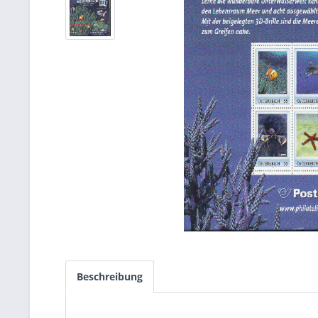
Beschreibung