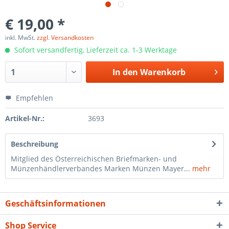
€ 19,00 *
inkl. MwSt.
zzgl. Versandkosten
Sofort versandfertig, Lieferzeit ca. 1-3 Werktage
In den
Warenkorb
Empfehlen
Artikel-Nr.:
3693
Beschreibung
Mitglied des Österreichischen Briefmarken- und
Münzenhändlerverbandes Marken Münzen Mayer...
mehr
Geschäftsinformationen
Shop Service