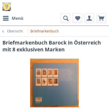
Menü
Übersicht
Briefmarkenbuch
Briefmarkenbuch Barock in Österreich
mit 8 exklusiven Marken