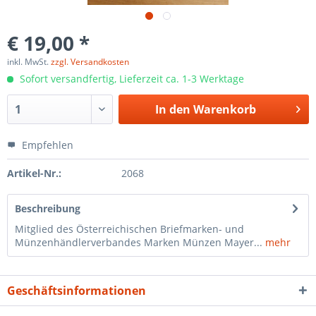
€ 19,00 *
inkl. MwSt.
zzgl. Versandkosten
Sofort versandfertig, Lieferzeit ca. 1-3 Werktage
In den
Warenkorb
Empfehlen
Artikel-Nr.:
2068
Beschreibung
Mitglied des Österreichischen Briefmarken- und
Münzenhändlerverbandes Marken Münzen Mayer...
mehr
Geschäftsinformationen