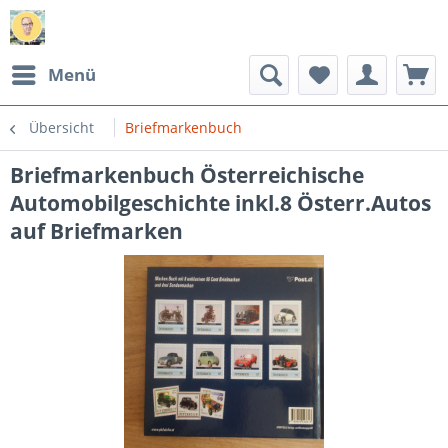
Menü
Übersicht
Briefmarkenbuch
Briefmarkenbuch Österreichische
Automobilgeschichte inkl.8 Österr.Autos
auf Briefmarken