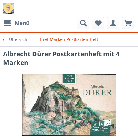
Menü
Übersicht
Brief Marken Postkarten Heft
Albrecht Dürer Postkartenheft mit 4
Marken