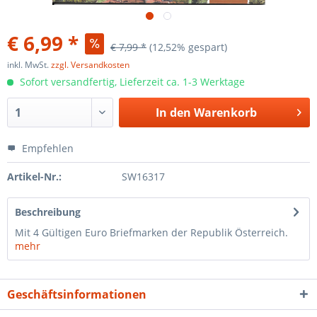
€ 6,99 *
€ 7,99 *
(12,52% gespart)
inkl. MwSt.
zzgl. Versandkosten
Sofort versandfertig, Lieferzeit ca. 1-3 Werktage
In den
Warenkorb
Empfehlen
Artikel-Nr.:
SW16317
Beschreibung
Mit 4 Gültigen Euro Briefmarken der Republik Österreich.
mehr
Geschäftsinformationen