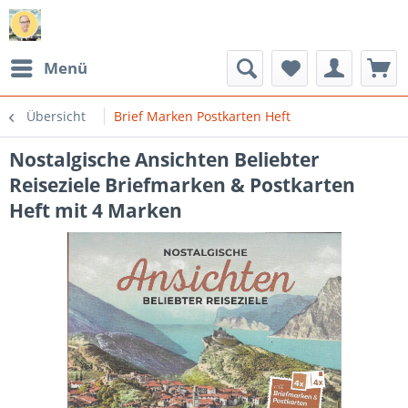
Menü
Übersicht
Brief Marken Postkarten Heft
Nostalgische Ansichten Beliebter
Reiseziele Briefmarken & Postkarten
Heft mit 4 Marken