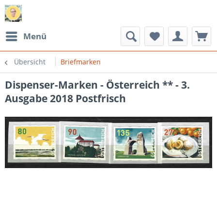
Menü
Übersicht
Briefmarken
Dispenser-Marken - Österreich ** - 3.
Ausgabe 2018 Postfrisch