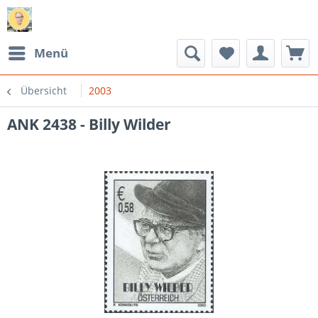
Menü
Übersicht
2003
ANK 2438 - Billy Wilder