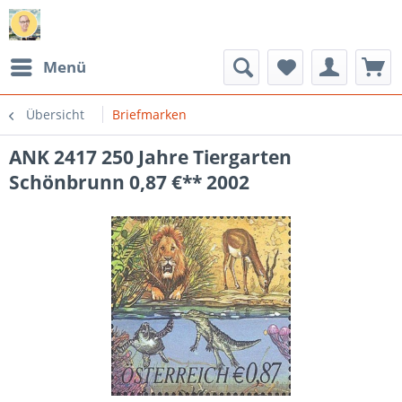
Menü
Übersicht
Briefmarken
ANK 2417 250 Jahre Tiergarten
Schönbrunn 0,87 €** 2002