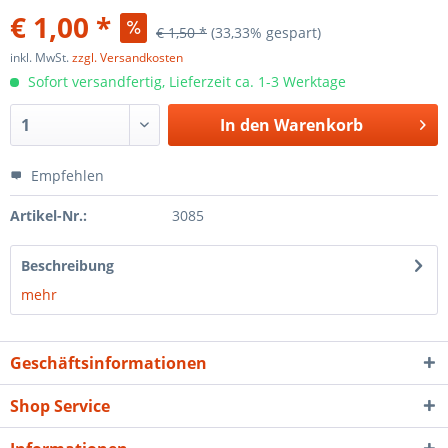
€ 1,00 *
€ 1,50 *
(33,33% gespart)
inkl. MwSt.
zzgl. Versandkosten
Sofort versandfertig, Lieferzeit ca. 1-3 Werktage
In den
Warenkorb
Empfehlen
Artikel-Nr.:
3085
Beschreibung
mehr
Geschäftsinformationen
Shop Service