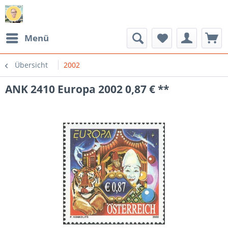
Menü
Übersicht
2002
ANK 2410 Europa 2002 0,87 € **