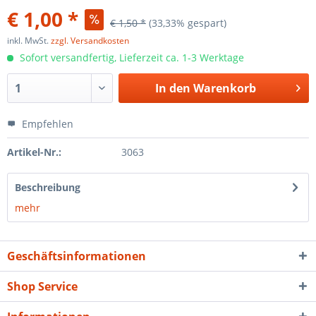
€ 1,00 *
€ 1,50 *
(33,33% gespart)
inkl. MwSt.
zzgl. Versandkosten
Sofort versandfertig, Lieferzeit ca. 1-3 Werktage
In den
Warenkorb
Empfehlen
Artikel-Nr.:
3063
Beschreibung
mehr
Geschäftsinformationen
Shop Service