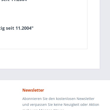
g seit 11.2004"
Newsletter
Abonnieren Sie den kostenlosen Newsletter
und verpassen Sie keine Neuigkeit oder Aktion