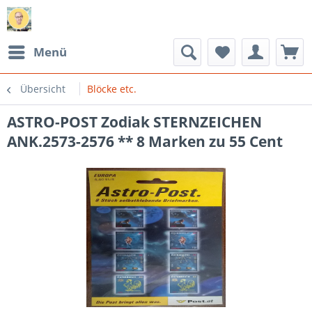
Menü
Übersicht
Blöcke etc.
ASTRO-POST Zodiak STERNZEICHEN
ANK.2573-2576 ** 8 Marken zu 55 Cent