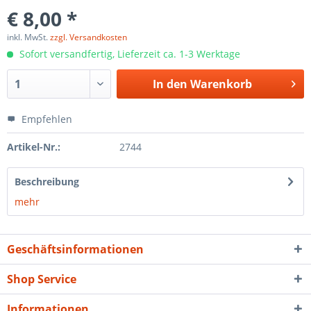
€ 8,00 *
inkl. MwSt.
zzgl. Versandkosten
Sofort versandfertig, Lieferzeit ca. 1-3 Werktage
In den
Warenkorb
Empfehlen
Artikel-Nr.:
2744
Beschreibung
mehr
Geschäftsinformationen
Shop Service
Informationen