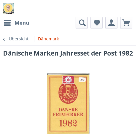
Menü
Übersicht
Dänemark
Dänische Marken Jahresset der Post 1982