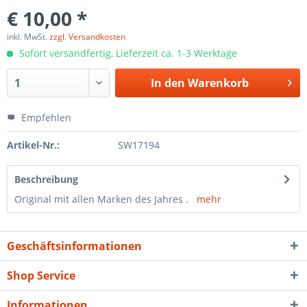
€ 10,00 *
inkl. MwSt.
zzgl. Versandkosten
Sofort versandfertig, Lieferzeit ca. 1-3 Werktage
In den
Warenkorb
Empfehlen
Artikel-Nr.:
SW17194
Beschreibung
Original mit allen Marken des Jahres .
mehr
Geschäftsinformationen
Shop Service
Informationen