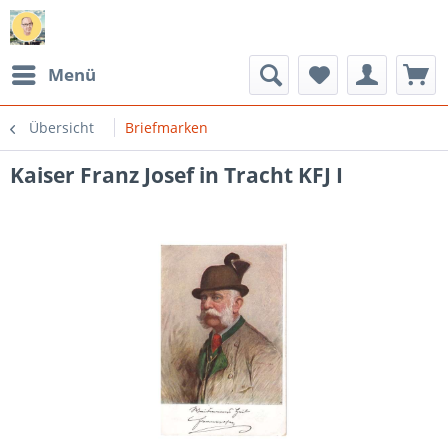
Menü
Übersicht
Briefmarken
Kaiser Franz Josef in Tracht KFJ I