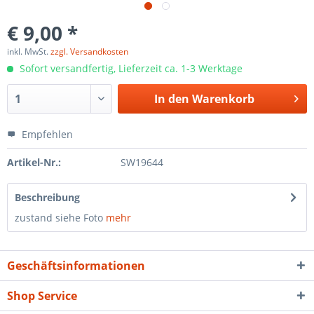
€ 9,00 *
inkl. MwSt.
zzgl. Versandkosten
Sofort versandfertig, Lieferzeit ca. 1-3 Werktage
In den
Warenkorb
Empfehlen
Artikel-Nr.:
SW19644
Beschreibung
zustand siehe Foto
mehr
Geschäftsinformationen
Shop Service