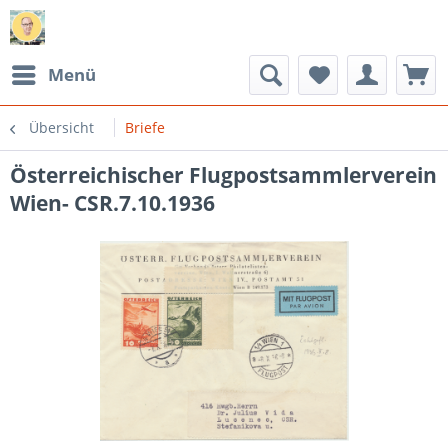
Menü
Übersicht
Briefe
Österreichischer Flugpostsammlerverein
Wien- CSR.7.10.1936