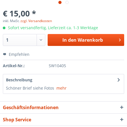
€ 15,00 *
inkl. MwSt.
zzgl. Versandkosten
Sofort versandfertig, Lieferzeit ca. 1-3 Werktage
In den
Warenkorb
Empfehlen
Artikel-Nr.:
SW10405
Beschreibung
Schöner Brief siehe Fotos
mehr
Geschäftsinformationen
Shop Service