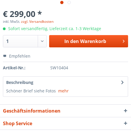
€ 299,00 *
inkl. MwSt.
zzgl. Versandkosten
Sofort versandfertig, Lieferzeit ca. 1-3 Werktage
In den
Warenkorb
Empfehlen
Artikel-Nr.:
SW10404
Beschreibung
Schöner Brief siehe Fotos
mehr
Geschäftsinformationen
Shop Service