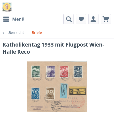
Menü
Übersicht
Briefe
Katholikentag 1933 mit Flugpost Wien-
Halle Reco