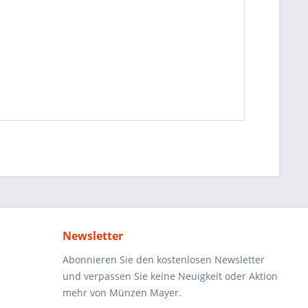
Newsletter
Abonnieren Sie den kostenlosen Newsletter
und verpassen Sie keine Neuigkeit oder Aktion
mehr von Münzen Mayer.