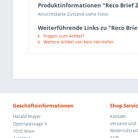
Produktinformationen "Reco Brief Z
Ansichtskarte Zustand siehe Fotos
Weiterführende Links zu "Reco Brie
Fragen zum Artikel?
Weitere Artikel von kein Hersteller
Geschäftsinformationen
Shop Servi
Harald Mayer
Kontakt
Versand und
Opernpassage 3
Widerrufsrec
1010 Wien
AGB