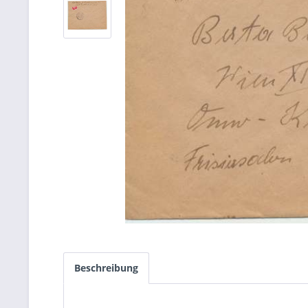
Beschreibung