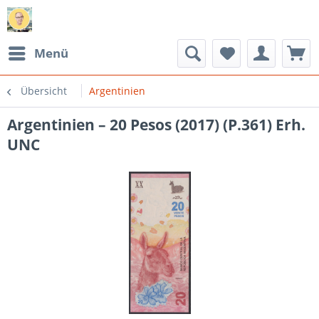
Menü
Übersicht
Argentinien
Argentinien – 20 Pesos (2017) (P.361) Erh.
UNC