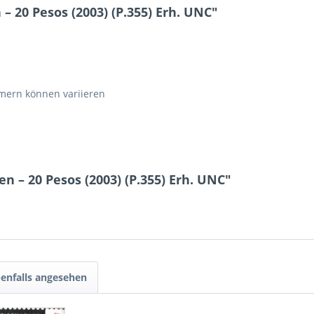
 20 Pesos (2003) (P.355) Erh. UNC"
ern können variieren
n – 20 Pesos (2003) (P.355) Erh. UNC"
enfalls angesehen