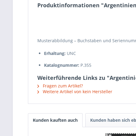
Produktinformationen "Argentinien –
Musterabbildung – Buchstaben und Seriennumm
Erhaltung:
UNC
Katalognummer:
P.355
Weiterführende Links zu "Argentinie
Fragen zum Artikel?
Weitere Artikel von kein Hersteller
Kunden kauften auch
Kunden haben sich eb