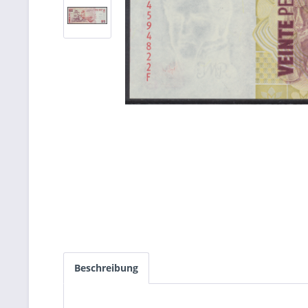
Beschreibung