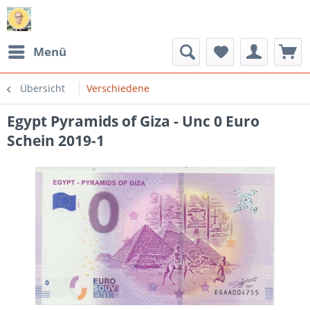
Menü
Übersicht
Verschiedene
Egypt Pyramids of Giza - Unc 0 Euro
Schein 2019-1