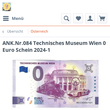
Menü
Übersicht
Österreich
ANK.Nr.084 Technisches Museum Wien 0
Euro Schein 2024-1