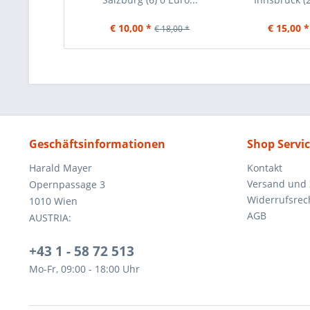
€ 10,00 *
€ 15,00 *
€ 18,00 *
Geschäftsinformationen
Shop Servi
Harald Mayer
Kontakt
Versand und
Opernpassage 3
Widerrufsrec
1010 Wien
AGB
AUSTRIA:
+43 1 - 58 72 513
Mo-Fr, 09:00 - 18:00 Uhr