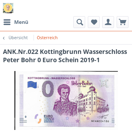
Menü
Übersicht
Österreich
ANK.Nr.022 Kottingbrunn Wasserschloss
Peter Bohr 0 Euro Schein 2019-1