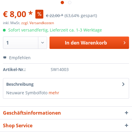
€ 8,00 *
€ 22,00 *
(63,64% gespart)
inkl. MwSt.
zzgl. Versandkosten
Sofort versandfertig, Lieferzeit ca. 1-3 Werktage
In den
Warenkorb
Empfehlen
Artikel-Nr.:
SW14003
Beschreibung
Neuware Symbolfoto
mehr
Geschäftsinformationen
Shop Service