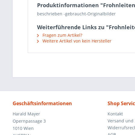
Produktinformationen "Frohnleiten
beschrieben -gebraucht-Originalbilder
Weiterführende Links zu "Frohnlei
Fragen zum Artikel?
Weitere Artikel von kein Hersteller
Geschäftsinformationen
Shop Servi
Harald Mayer
Kontakt
Versand und
Opernpassage 3
Widerrufsrec
1010 Wien
AGB