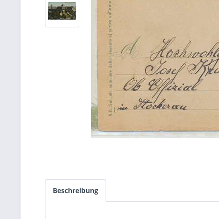
Beschreibung