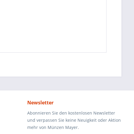
Newsletter
Abonnieren Sie den kostenlosen Newsletter
und verpassen Sie keine Neuigkeit oder Aktion
mehr von Münzen Mayer.