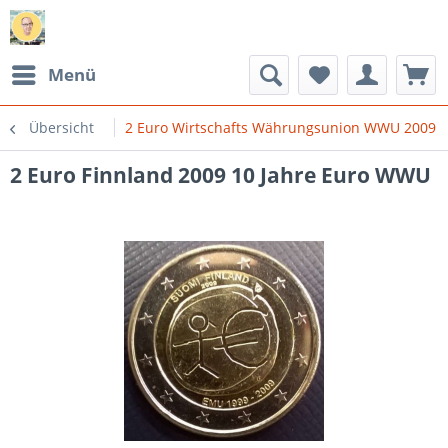
Menü
Übersicht
2 Euro Wirtschafts Währungsunion WWU 2009
2 Euro Finnland 2009 10 Jahre Euro WWU