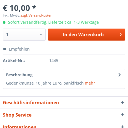
€ 10,00 *
inkl. MwSt.
zzgl. Versandkosten
Sofort versandfertig, Lieferzeit ca. 1-3 Werktage
In den
Warenkorb
Empfehlen
Artikel-Nr.:
1445
Beschreibung
Gedenkmünze, 10 Jahre Euro, bankfrisch
mehr
Geschäftsinformationen
Shop Service
Informationen